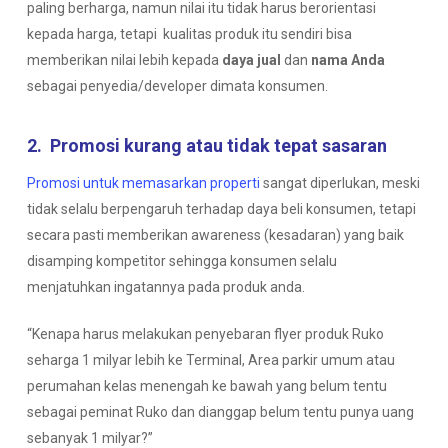
paling berharga, namun nilai itu tidak harus berorientasi
kepada harga, tetapi kualitas produk itu sendiri bisa
memberikan nilai lebih kepada
daya jual
dan
nama Anda
sebagai penyedia/developer dimata konsumen.
2. Promosi kurang atau tidak tepat sasaran
Promosi untuk memasarkan properti
sangat diperlukan, meski
tidak selalu berpengaruh terhadap daya beli konsumen, tetapi
secara pasti memberikan awareness (kesadaran) yang baik
disamping kompetitor sehingga konsumen selalu
menjatuhkan ingatannya pada produk anda.
“
Kenapa harus melakukan penyebaran flyer produk Ruko
seharga 1 milyar lebih ke Terminal, Area parkir umum atau
perumahan kelas menengah ke bawah yang belum tentu
sebagai peminat Ruko dan dianggap belum tentu punya uang
sebanyak 1 milyar
?”