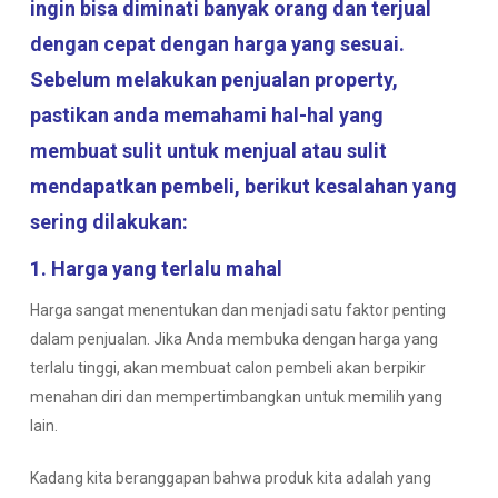
ingin bisa diminati banyak orang dan terjual
dengan cepat dengan harga yang sesuai.
Sebelum melakukan penjualan property,
pastikan anda memahami hal-hal yang
membuat sulit untuk menjual atau sulit
mendapatkan pembeli, berikut kesalahan yang
sering dilakukan:
1. Harga yang terlalu mahal
Harga sangat menentukan dan menjadi satu faktor penting
dalam penjualan. Jika Anda membuka dengan harga yang
terlalu tinggi, akan membuat calon pembeli akan berpikir
menahan diri dan mempertimbangkan untuk memilih yang
lain.
Kadang kita beranggapan bahwa produk kita adalah yang