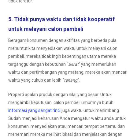
tidak teratur.
5. Tidak punya waktu dan tidak kooperatif
untuk melayani calon pembeli
Beragam konsumen dengan aktifitas yang berbeda pula
menuntut kita menyediakan waktu untuk melayani calon
pembeli. mereka tidak ingin kepentingan utama mereka
terganggu dengan kebutuhan “
Berat
” yang memerlukan
waktu dan pertimbangan yang matang, mereka akan mencari
waktu yang cukup dan lebih “
tenang
“.
Properti adalah produk dengan nilai yang besar. Untuk
mengambil keputusan, calon pembeli umumnya butuh
informasi yang sangat rinci
juga waktu untuk menimbang.
Sudah menjadi keharusan Anda mengatur waktu anda untuk
konsumen, menyediakan atau mencari tempat bertemu dan
menemani mereka melihat lokasi dan menjelaskan dengan