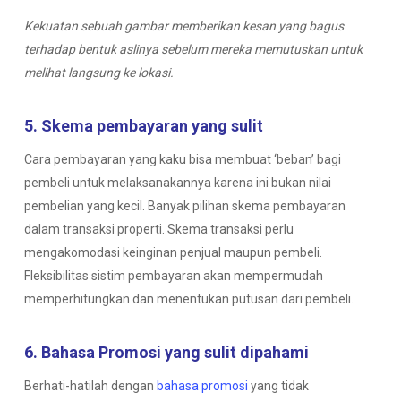
Kekuatan sebuah gambar memberikan kesan yang bagus
terhadap bentuk aslinya sebelum mereka memutuskan untuk
melihat langsung ke lokasi.
5. Skema pembayaran yang sulit
Cara pembayaran yang kaku bisa membuat ‘beban’ bagi
pembeli untuk melaksanakannya karena ini bukan nilai
pembelian yang kecil. Banyak pilihan skema pembayaran
dalam transaksi properti. Skema transaksi perlu
mengakomodasi keinginan penjual maupun pembeli.
Fleksibilitas sistim pembayaran akan mempermudah
memperhitungkan dan menentukan putusan dari pembeli.
6. Bahasa Promosi yang sulit dipahami
Berhati-hatilah dengan
bahasa promosi
yang tidak