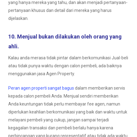
yang hanya mereka yang tahu, dan akan menjadi pertanyaan-
pertanyaan khusus dan detail dari mereka yang harus
dijelaskan.
10. Menjual bukan dilakukan oleh orang
yang
ahli
.
Kalau anda merasa tidak pintar dalam berkomunikasi Jual-beli
atau tidak punya waktu dengan calon pembeli, ada baiknya
menggunakan jasa Agen Property.
Peran agen properti sangat bagus
dalam memberikan servis
kepada calon pembeli Anda. Menjual sendiri memberikan
Anda keuntungan tidak perlu membayar fee agen, namun
diperlukan keahlian berkomunikasi yang baik dan waktu untuk
melayani pembeli yang cukup, jangan sampai terjadi
kegagalan transaksi dan pembeli berlalu hanya karena
perbincangan yang kurang representatif atau tidak ada waktu