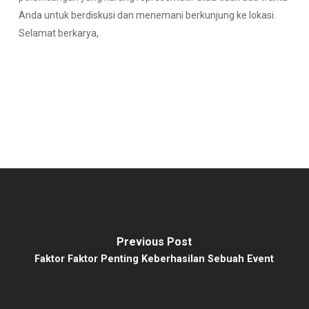
Anda untuk berdiskusi dan menemani berkunjung ke lokasi.
Selamat berkarya,
Previous Post
Faktor Faktor Penting Keberhasilan Sebuah Event