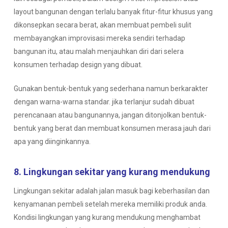
layout bangunan dengan terlalu banyak fitur-fitur khusus yang
dikonsepkan secara berat, akan membuat pembeli sulit
membayangkan improvisasi mereka sendiri terhadap
bangunan itu, atau malah menjauhkan diri dari selera
konsumen terhadap design yang dibuat.
Gunakan bentuk-bentuk yang sederhana namun berkarakter
dengan warna-warna standar. jika terlanjur sudah dibuat
perencanaan atau bangunannya, jangan ditonjolkan bentuk-
bentuk yang berat dan membuat konsumen merasa jauh dari
apa yang diinginkannya.
8. Lingkungan sekitar yang kurang mendukung
Lingkungan sekitar adalah jalan masuk bagi keberhasilan dan
kenyamanan pembeli setelah mereka memiliki produk anda.
Kondisi lingkungan yang kurang mendukung menghambat