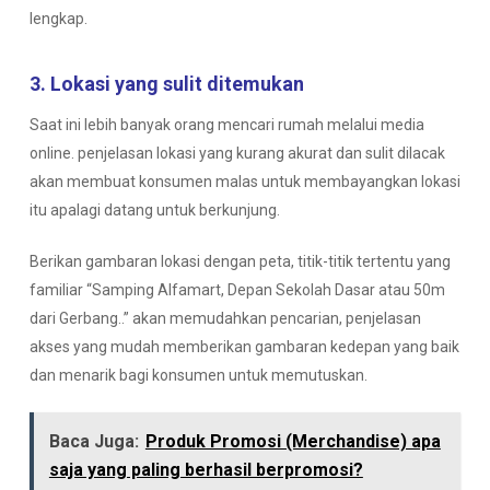
lengkap.
3. Lokasi yang sulit ditemukan
Saat ini lebih banyak orang mencari rumah melalui media
online. penjelasan lokasi yang kurang akurat dan sulit dilacak
akan membuat konsumen malas untuk membayangkan lokasi
itu apalagi datang untuk berkunjung.
Berikan gambaran lokasi dengan peta, titik-titik tertentu yang
familiar “
Samping Alfamart, Depan Sekolah Dasar atau 50m
dari Gerbang..
” akan memudahkan pencarian, penjelasan
akses yang mudah memberikan gambaran kedepan yang baik
dan menarik bagi konsumen untuk memutuskan.
Baca Juga:
Produk Promosi (Merchandise) apa
saja yang paling berhasil berpromosi?