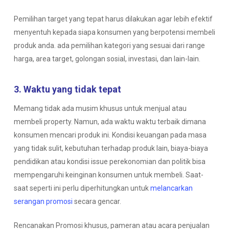
Pemilihan target yang tepat harus dilakukan agar lebih efektif
menyentuh kepada siapa konsumen yang berpotensi membeli
produk anda. ada pemilihan kategori yang sesuai dari range
harga, area target, golongan sosial, investasi, dan lain-lain.
3. Waktu yang tidak tepat
Memang tidak ada musim khusus untuk menjual atau
membeli property. Namun, ada waktu waktu terbaik dimana
konsumen mencari produk ini. Kondisi keuangan pada masa
yang tidak sulit, kebutuhan terhadap produk lain, biaya-biaya
pendidikan atau kondisi issue perekonomian dan politik bisa
mempengaruhi keinginan konsumen untuk membeli. Saat-
saat seperti ini perlu diperhitungkan untuk
melancarkan
serangan promosi
secara gencar.
Rencanakan Promosi khusus, pameran atau acara penjualan