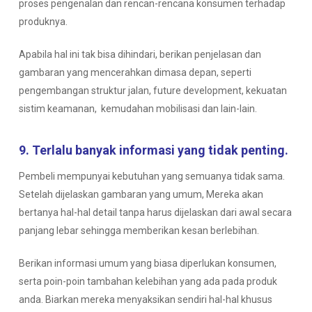
proses pengenalan dan rencan-rencana konsumen terhadap
produknya.
Apabila hal ini tak bisa dihindari, berikan penjelasan dan
gambaran yang mencerahkan dimasa depan, seperti
pengembangan struktur jalan, future development, kekuatan
sistim keamanan, kemudahan mobilisasi dan lain-lain.
9. Terlalu banyak informasi yang tidak penting.
Pembeli mempunyai kebutuhan yang semuanya tidak sama.
Setelah dijelaskan gambaran yang umum, Mereka akan
bertanya hal-hal detail tanpa harus dijelaskan dari awal secara
panjang lebar sehingga memberikan kesan berlebihan.
Berikan informasi umum yang biasa diperlukan konsumen,
serta poin-poin tambahan kelebihan yang ada pada produk
anda. Biarkan mereka menyaksikan sendiri hal-hal khusus