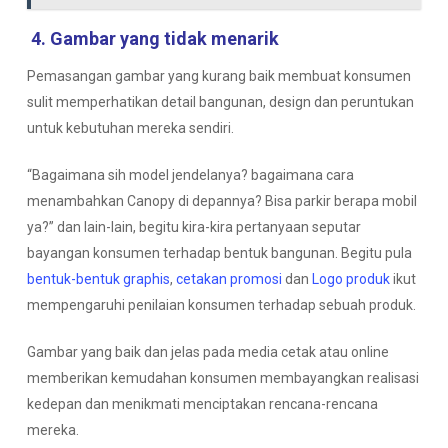
4. Gambar yang tidak menarik
Pemasangan gambar yang kurang baik membuat konsumen
sulit memperhatikan detail bangunan, design dan peruntukan
untuk kebutuhan mereka sendiri.
“
Bagaimana sih model jendelanya? bagaimana cara
menambahkan Canopy di depannya? Bisa parkir berapa mobil
ya?
”
dan lain-lain
, begitu kira-kira pertanyaan seputar
bayangan konsumen terhadap bentuk bangunan. Begitu pula
bentuk-bentuk graphis
,
cetakan promosi
dan
Logo produk
ikut
mempengaruhi penilaian konsumen terhadap sebuah produk.
Gambar yang baik dan jelas pada media cetak atau online
memberikan kemudahan konsumen membayangkan realisasi
kedepan dan menikmati menciptakan rencana-rencana
mereka.