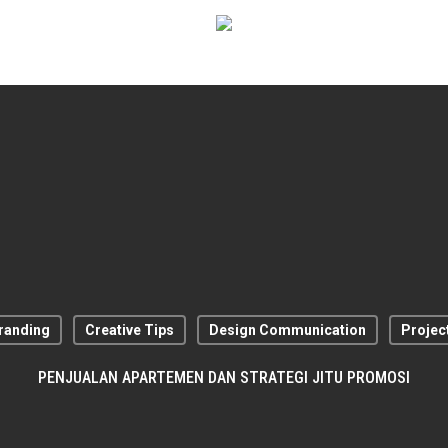
randing
Creative Tips
Design Communication
Projec
PENJUALAN APARTEMEN DAN STRATEGI JITU PROMOSI