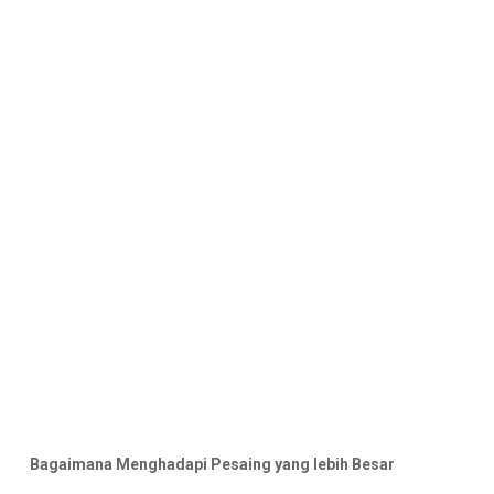
Bagaimana Menghadapi Pesaing yang lebih Besar