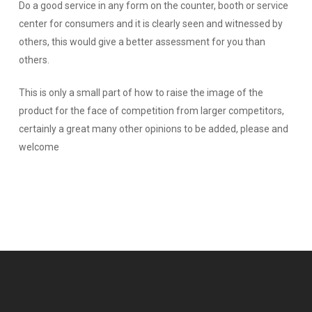
Do a good service in any form on the counter, booth or service
center for consumers and it is clearly seen and witnessed by
others, this would give a better assessment for you than
others.
This is only a small part of how to raise the image of the
product for the face of competition from larger competitors,
certainly a great many other opinions to be added, please and
welcome