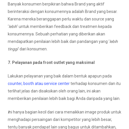
Banyak konsumen berpikiran bahwa Brand yang aktif
berinteraksi dengan konsumennya adalah Brand yang besar.
Karena mereka beranggapan perlu waktu dan source yang
‘
lebih
‘ untuk memberikan feedback dan treatmen kepada
konsumennya. Sebuah perhatian yang diberikan akan
mendapatkan penilaian lebih baik dan pandangan yang ‘
lebih
tinggi
‘ dari konsumen.
7. Pelayanan pada front outlet yang maksimal
Lakukan pelayanan yang baik dalam bentuk apapun pada
counter, booth atau service center
terhadap konsumen dan itu
terlihat jelas dan disaksikan oleh orang lain, ini akan
memberikan penilaian lebih baik bagi Anda daripada yang lain.
I
ni hanya bagian kecil dari cara menaikkan image produk untuk
menghadapi persaingan dari kompetitor yang lebih besar,
tentu banyak pendapat lain yang bagus untuk ditambahkan,