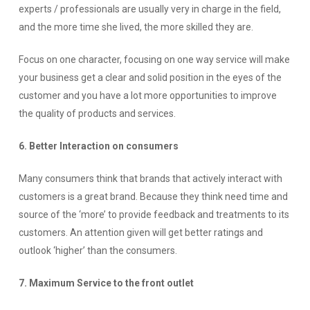
experts / professionals are usually very in charge in the field,
and the more time she lived, the more skilled they are.
Focus on one character, focusing on one way service will make
your business get a clear and solid position in the eyes of the
customer and you have a lot more opportunities to improve
the quality of products and services.
6. Better Interaction on consumers
Many consumers think that brands that actively interact with
customers is a great brand.
Because they think need time and
source of the ‘more’ to provide feedback and treatments to its
customers.
An attention given will get better ratings and
outlook ‘higher’ than the consumers.
7. Maximum Service to the front outlet