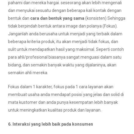
pahami dan mereka hargai. seseorang akan lebih mengenali
dan menyukai sesuatu dengan beberapa kali kontak dengan
bentuk dan
cara dan bentuk yang sama
(konsisten) Sehingga
tidak berpindah bentuk antara image dan polanya (Fokus).
Janganlah anda berusaha untuk menjadi yang terbaik dalam
beberapa kriteria produk, itu akan menjadi tidak fokus, dan
sulit untuk mendapatkan hasil yang maksimal. Seperti contoh
para ahli/profesional biasanya sangat menguasi dalam satu
bidang, dan semakin banyak waktu yang dijalaninya, akan
semakin ahli mereka.
Fokus dalam 1 karakter, fokus pada 1 cara layanan akan
membuat usaha anda mendapat posisi yang jelas dan solid di
mata kustomer dan anda punya kesempatan lebih banyak
untuk meningkatkan kualitas produk dan layanan.
6. Interaksi yang lebih baik pada konsumen