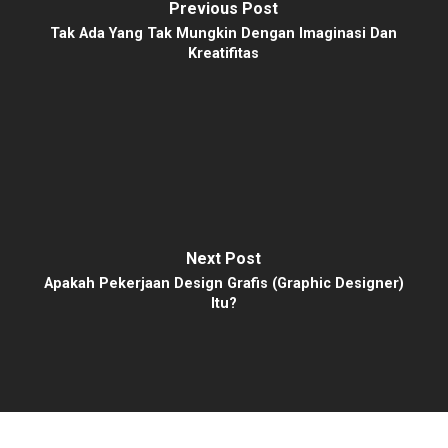
Previous Post
Tak Ada Yang Tak Mungkin Dengan Imaginasi Dan
Kreatifitas
Next Post
Apakah Pekerjaan Design Grafis (Graphic Designer)
Itu?