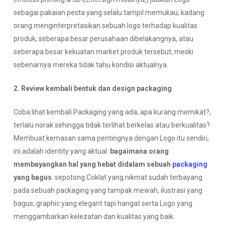
sebagai pakaian pesta yang selalu tampil memukau, kadang
orang menginterpretasikan sebuah logo terhadap kualitas
produk, seberapa besar perusahaan dibelakangnya, atau
seberapa besar kekuatan market produk tersebut, meski
sebenarnya mereka tidak tahu kondisi aktualnya.
2. Review kembali bentuk dan design packaging
Coba lihat kembali Packaging yang ada, apa kurang memikat?,
terlalu norak sehingga tidak terlihat berkelas atau berkualitas?
Membuat kemasan sama pentingnya dengan Logo itu sendiri,
ini adalah identity yang aktual.
bagaimana orang
membayangkan hal yang hebat didalam sebuah
packaging
yang bagus
. sepotong Coklat yang nikmat sudah terbayang
pada sebuah packaging yang tampak mewah, ilustrasi yang
bagus, graphic yang elegant tapi hangat serta Logo yang
menggambarkan kelezatan dan kualitas yang baik.