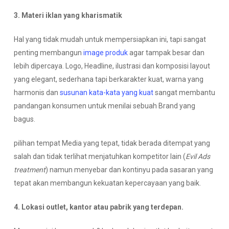
3. Materi iklan yang kharismatik
Hal yang tidak mudah untuk mempersiapkan ini, tapi sangat
penting membangun
image produk
agar tampak besar dan
lebih dipercaya. Logo, Headline, ilustrasi dan komposisi layout
yang elegant, sederhana tapi berkarakter kuat, warna yang
harmonis dan
susunan kata-kata yang kuat
sangat membantu
pandangan konsumen untuk menilai sebuah Brand yang
bagus.
pilihan tempat Media yang tepat, tidak berada ditempat yang
salah dan tidak terlihat menjatuhkan kompetitor lain (
Evil Ads
treatment
) namun menyebar dan kontinyu pada sasaran yang
tepat akan membangun kekuatan kepercayaan yang baik.
4. Lokasi outlet, kantor atau pabrik yang terdepan.