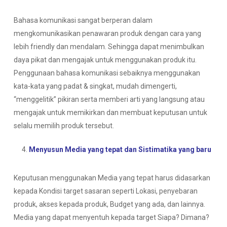
Bahasa komunikasi sangat berperan dalam
mengkomunikasikan penawaran produk dengan cara yang
lebih friendly dan mendalam. Sehingga dapat menimbulkan
daya pikat dan mengajak untuk menggunakan produk itu.
Penggunaan bahasa komunikasi sebaiknya menggunakan
kata-kata yang padat & singkat, mudah dimengerti,
“menggelitik” pikiran serta memberi arti yang langsung atau
mengajak untuk memikirkan dan membuat keputusan untuk
selalu memilih produk tersebut.
Menyusun Media yang tepat dan Sistimatika yang baru
Keputusan menggunakan Media yang tepat harus didasarkan
kepada Kondisi target sasaran seperti Lokasi, penyebaran
produk, akses kepada produk, Budget yang ada, dan lainnya.
Media yang dapat menyentuh kepada target Siapa? Dimana?