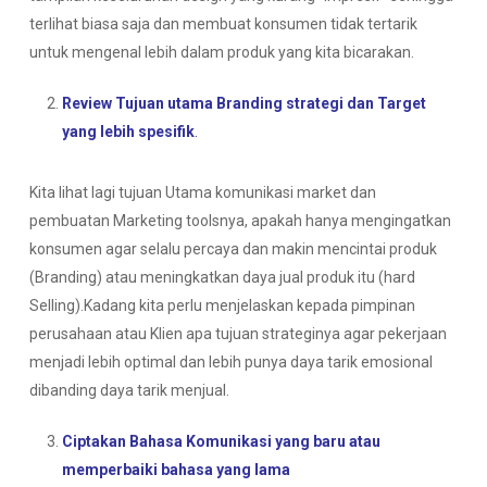
terlihat biasa saja dan membuat konsumen tidak tertarik
untuk mengenal lebih dalam produk yang kita bicarakan.
Review Tujuan utama Branding strategi dan Target
yang lebih spesifik
.
Kita lihat lagi tujuan Utama komunikasi market dan
pembuatan Marketing toolsnya, apakah hanya mengingatkan
konsumen agar selalu percaya dan makin mencintai produk
(Branding) atau meningkatkan daya jual produk itu (hard
Selling).Kadang kita perlu menjelaskan kepada pimpinan
perusahaan atau Klien apa tujuan strateginya agar pekerjaan
menjadi lebih optimal dan lebih punya daya tarik emosional
dibanding daya tarik menjual.
Ciptakan Bahasa Komunikasi yang baru atau
memperbaiki bahasa yang lam
a