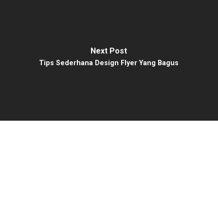
Next Post
Tips Sederhana Design Flyer Yang Bagus