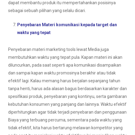
dapat membantu produk itu mempertahankan posisinya
sebagai sebuah pilihan yang selalu dicari.
Penyebaran Materi komunikasi kepada target dan
waktu yang tepat
Penyebaran materi marketing tools lewat Media juga
membutuhkan waktu yang tepat pula. Kapan materi ini akan
diluncurkan, pada saat seperti apa komunikasi disampaikan
dan sampai kapan waktu promosinya berakhir atau tidak
efektif lagi. Kalau memang harus berjalan sepanjang tahun
tanpa henti, harus ada alasan bagus berdasarkan karakter dan
spesifikasi produk, penyebaran yang kontinyu, serta gambaran
kebutuhan konsumen yang panjang dan lainnya. Waktu efektif
diperhitungkan agar tidak terjadi penyebaran dan penggunaan
Biaya yang terbuang percuma, sementara pada waktu yang
tidak efektif, kita harus bertarung melawan kompetitor yang