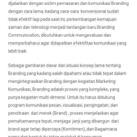
dijalankan dengan sistim pemasaran dan komunikasi Branding
dengan cara lama, kadang cara-cara konvensional sudah
tidak efektif lagi pada saat ini, perkembangan kemajuan
zaman dan teknologi menjadi tantangan baru Branding
Communication, dibutuhkan untuk mengevaluasi dan
memperbaharui agar didapatkan efektifitas komunikasi yang
lebih baik.
Sebagai gambaran dasar dari situasi konsep lama tentang
Branding yang kadang salah dipahami atau tidak tepat dalam
mengintegrasikan Branding dengan kegiatan Marketing
Komunikasi, Branding adalah proses yang kompleks, yang
punya kegiatan multi-dimensi. Untuk itu harus didukung
program komunikasi pesan, visualisasi, pengingatan, dan
pencitraan dari merek (Brand) , proses menjelaskan agar
pemahamannya tepat, menjaga janji yang dibangun dari
brand agar tetap dipercaya (Komitmen), dan Bagaimana