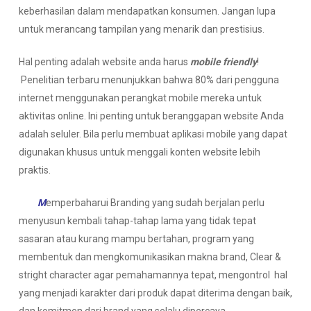
keberhasilan dalam mendapatkan konsumen. Jangan lupa
untuk merancang tampilan yang menarik dan prestisius.
Hal penting adalah website anda harus
mobile friendly
!
Penelitian terbaru menunjukkan bahwa 80% dari pengguna
internet menggunakan perangkat mobile mereka untuk
aktivitas online. Ini penting untuk beranggapan website Anda
adalah seluler. Bila perlu membuat aplikasi mobile yang dapat
digunakan khusus untuk menggali konten website lebih
praktis.
M
emperbaharui Branding yang sudah berjalan perlu
menyusun kembali tahap-tahap lama yang tidak tepat
sasaran atau kurang mampu bertahan, program yang
membentuk dan mengkomunikasikan makna brand, Clear &
stright character agar pemahamannya tepat, mengontrol hal
yang menjadi karakter dari produk dapat diterima dengan baik,