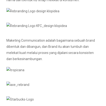
nama dan bentuk itu tetap melekat di konsumen.
Maketing Communication adalah bagaimana sebuah brand
dibentuk dan dibangun, dan Brand itu akan tumbuh dan
melekat kuat melalui proses yang dijalani secara konsisten
dan berkesinambungan.