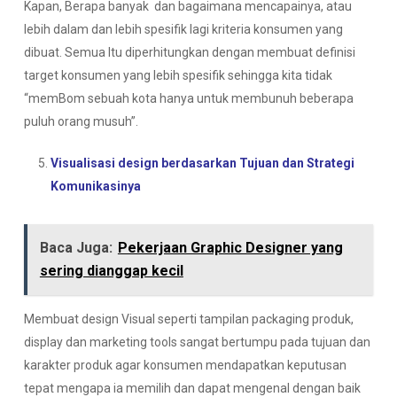
Kapan, Berapa banyak dan bagaimana mencapainya, atau
lebih dalam dan lebih spesifik lagi kriteria konsumen yang
dibuat. Semua Itu diperhitungkan dengan membuat definisi
target konsumen yang lebih spesifik sehingga kita tidak
“memBom sebuah kota hanya untuk membunuh beberapa
puluh orang musuh”.
Visualisasi design berdasarkan Tujuan dan Strategi
Komunikasinya
Baca Juga:
Pekerjaan Graphic Designer yang
sering dianggap kecil
Membuat design Visual seperti tampilan packaging produk,
display dan marketing tools sangat bertumpu pada tujuan dan
karakter produk agar konsumen mendapatkan keputusan
tepat mengapa ia memilih dan dapat mengenal dengan baik