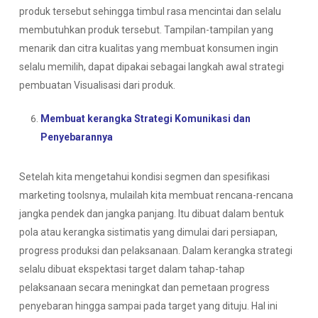
produk tersebut sehingga timbul rasa mencintai dan selalu
membutuhkan produk tersebut. Tampilan-tampilan yang
menarik dan citra kualitas yang membuat konsumen ingin
selalu memilih, dapat dipakai sebagai langkah awal strategi
pembuatan Visualisasi dari produk.
Membuat kerangka Strategi Komunikasi dan
Penyebarannya
Setelah kita mengetahui kondisi segmen dan spesifikasi
marketing toolsnya, mulailah kita membuat rencana-rencana
jangka pendek dan jangka panjang. Itu dibuat dalam bentuk
pola atau kerangka sistimatis yang dimulai dari persiapan,
progress produksi dan pelaksanaan. Dalam kerangka strategi
selalu dibuat ekspektasi target dalam tahap-tahap
pelaksanaan secara meningkat dan pemetaan progress
penyebaran hingga sampai pada target yang dituju. Hal ini