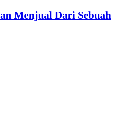
tan Menjual Dari Sebuah