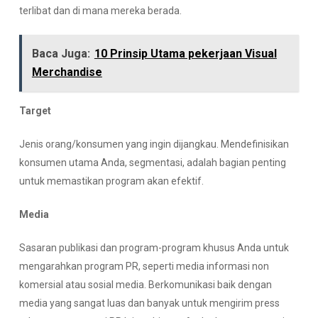
terlibat dan di mana mereka berada.
Baca Juga:
10 Prinsip Utama pekerjaan Visual
Merchandise
Target
Jenis orang/konsumen yang ingin dijangkau. Mendefinisikan
konsumen utama Anda, segmentasi, adalah bagian penting
untuk memastikan program akan efektif.
Media
Sasaran publikasi dan program-program khusus Anda untuk
mengarahkan program PR, seperti media informasi non
komersial atau sosial media. Berkomunikasi baik dengan
media yang sangat luas dan banyak untuk mengirim press