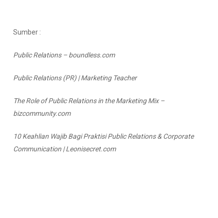
Sumber :
Public Relations – boundless.com
Public Relations (PR) | Marketing Teacher
The Role of Public Relations in the Marketing Mix –
bizcommunity.com
10 Keahlian Wajib Bagi Praktisi Public Relations & Corporate
Communication | Leonisecret.com