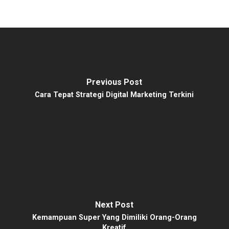
Previous Post
Cara Tepat Strategi Digital Marketing Terkini
Next Post
Kemampuan Super Yang Dimiliki Orang-Orang
Kreatif