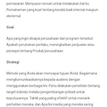
pemasaran. Menyusun rencan untuk melakukan hal itu.
Pemahaman yang kuat tentang kondisi baik internal maupun
eksternal.
Goal
Apa yang ingin dicapai perusahaan dari program tersebut.
Apakah perubahan perilaku, meningkatkan penjualan atau
persepsi tentang Produk/perusahaan.
S
trategi
Metode yang Anda akan mencapai tujuan Anda. Bagaimana
mengkomunikasikannya kepada audiens dengan
menggunakan berbagai lini. Perlu dilakukan penelitian tentang
target individu melalui pengembangan pribadi untuk
keputusannya. Taktik yang paling efektif untuk menarik
perhatian mereka, dan Apa lini media yang mereka sering