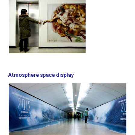
Atmosphere
space
display