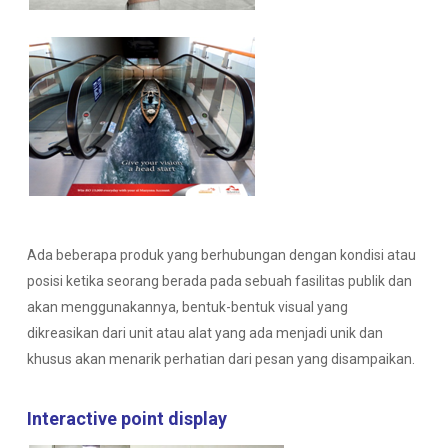
Ada beberapa produk yang berhubungan dengan kondisi atau
posisi ketika seorang berada pada sebuah fasilitas publik dan
akan menggunakannya, bentuk-bentuk visual yang
dikreasikan dari unit atau alat yang ada menjadi unik dan
khusus akan menarik perhatian dari pesan yang disampaikan.
Interactive point display