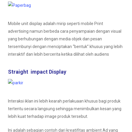
Mobile unit display adalah mirip seperti mobile Print
advertising namun berbeda cara penyampaian dengan visual
yang berhubungan dengan media objek dan pesan
tersembunyi dengan menciptakan “bentuk” khusus yang lebih
interaktif dan lebih bercerita ketika dilihat oleh audiens
Straight impact Display
Interaksi iklan ini lebih kearah perlakuaan khusus bagi produk
tertentu secara langsung sehingga menimbulkan kesan yang
lebih kuat terhadap image produk tersebut.
Ini adalah sebagian contoh dari kreatifitas ambient Ad yang