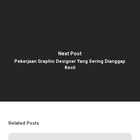
Next Post
Pekerjaan Graphic Designer Yang Sering Dianggap
Kecil
Related Posts
Bagaimana