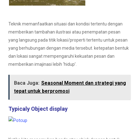
Teknik memanfaatkan situasi dan kondisi tertentu dengan
memberikan tambahan ilustrasi atau penempatan pesan
yang langsung pada titik lokasi/properti tertentu untuk pesan
yang berhubungan dengan media tersebut. ketepatan bentuk
dan lokasi sangat mempengaruhi kekuatan pesan dan
memberikan imajinasi lebih ‘hidup’.
Baca Juga:
Seasonal Moment dan strategi yang
tepat untuk berpromosi
Typicaly Object
display