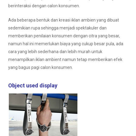
berinteraksi dengan calon konsumen.
Ada beberapa bentuk dan kreasi iklan ambien yang dibuat
sedemikian rupa sehingga menjadi spektakuler dan
memberikan penilaian konsumen dengan citra yang besar,
namun hal ini memerlukan biaya yang cukup besar pula, ada
cara yang lebih sederhana dan lebih murah untuk
menampilkan iklan ambient namun tetap memberikan efek
yang bagus pagi calon konsumen.
Object used display