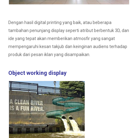
Dengan hasil digital printing yang baik, atau beberapa
tambahan penunjang display seperti atribut berbentuk 3D, dan
ide yang tepat akan memberikan atmosfir yang sangat
mempengaruhi kesan takjub dan keinginan audiens terhadap
produk dari pesan iklan yang disampaikan.
Object working
display