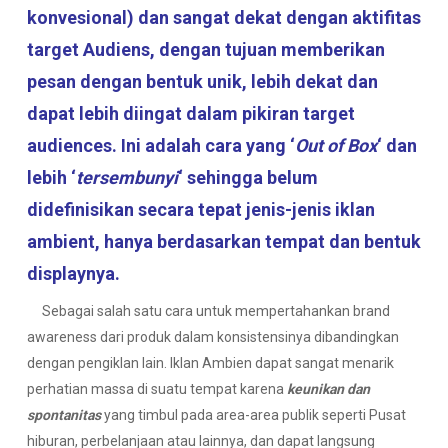
konvesional) dan sangat dekat dengan aktifitas
target Audiens, dengan tujuan memberikan
pesan dengan bentuk unik, lebih dekat dan
dapat lebih diingat dalam pikiran target
audiences. Ini adalah cara yang ‘
Out of Box
‘ dan
lebih ‘
tersembunyi
‘ sehingga belum
didefinisikan secara tepat jenis-jenis iklan
ambient, hanya berdasarkan tempat dan bentuk
displaynya.
Sebagai salah satu cara untuk mempertahankan brand
awareness dari produk dalam konsistensinya dibandingkan
dengan pengiklan lain. Iklan Ambien dapat sangat menarik
perhatian massa di suatu tempat karena
keunikan dan
spontanitas
yang timbul pada area-area publik seperti Pusat
hiburan, perbelanjaan atau lainnya, dan dapat langsung