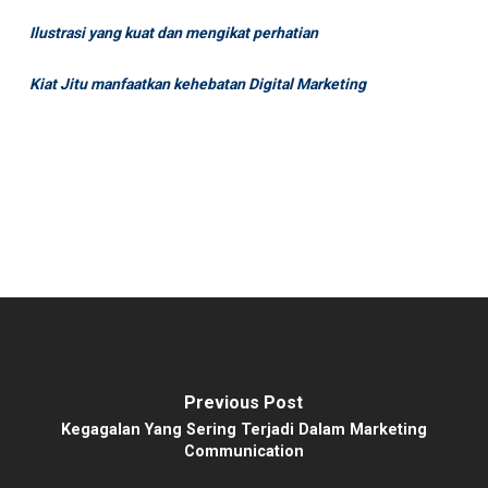
Ilustrasi yang kuat dan mengikat perhatian
Kiat Jitu manfaatkan kehebatan Digital Marketing
Previous Post
Kegagalan Yang Sering Terjadi Dalam Marketing
Communication