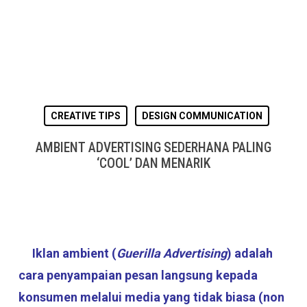
CREATIVE TIPS
DESIGN COMMUNICATION
AMBIENT ADVERTISING SEDERHANA PALING
‘COOL’ DAN MENARIK
Iklan ambient
(
Guerilla Advertising
) adalah
cara penyampaian pesan langsung kepada
konsumen melalui media yang tidak biasa (non