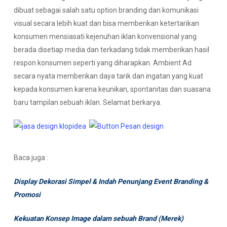
dibuat sebagai salah satu option branding dan komunikasi
visual secara lebih kuat dan bisa memberikan ketertarikan
konsumen mensiasati kejenuhan iklan konvensional yang
berada disetiap media dan terkadang tidak memberikan hasil
respon konsumen seperti yang diharapkan. Ambient Ad
secara nyata memberikan daya tarik dan ingatan yang kuat
kepada konsumen karena keunikan, spontanitas dan suasana
baru tampilan sebuah iklan. Selamat berkarya.
Baca juga :
Display Dekorasi Simpel & Indah Penunjang Event Branding &
Promosi
Kekuatan Konsep Image dalam sebuah Brand (Merek)