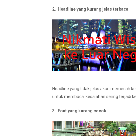
2. Headline yang kurang jelas terbaca
Headline yang tidak jelas akan memecah k
untuk membaca. kesalahan sering terjadi k
3. Font yang kurang cocok