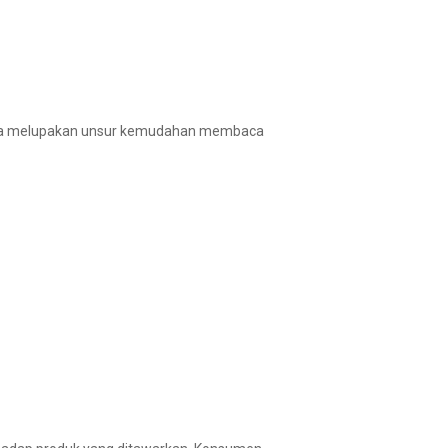
ngga melupakan unsur kemudahan membaca